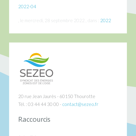
2022-04
, le mercredi, 28 septembre 2022 , dans :
2022
20 rue Jean Jaurès - 60150 Thourotte
Tél. : 03 44 44 30 00 -
contact@sezeo.fr
Raccourcis