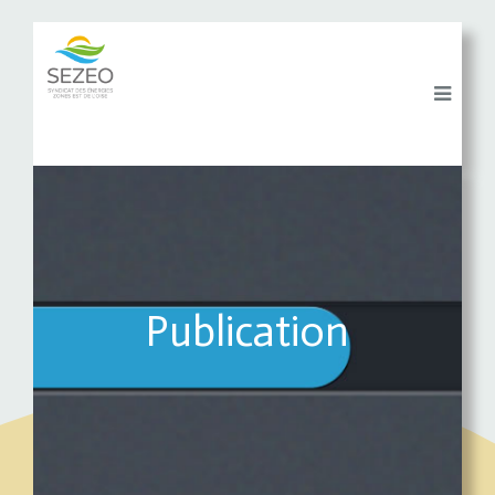
Publication