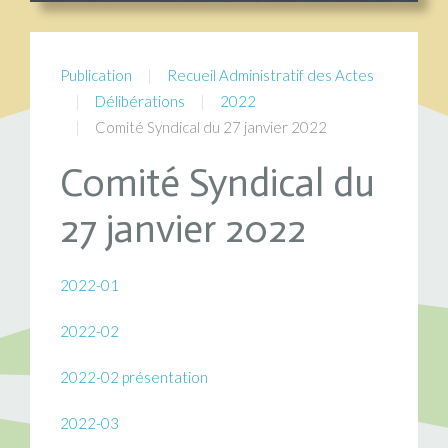
Publication
Recueil Administratif des Actes
Délibérations
2022
Comité Syndical du 27 janvier 2022
Comité Syndical du
27 janvier 2022
2022-01
2022-02
2022-02 présentation
2022-03