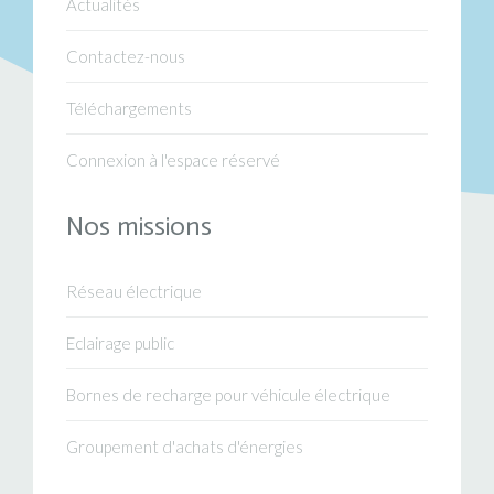
Actualités
Contactez-nous
Téléchargements
Connexion à l'espace réservé
Nos missions
Réseau électrique
Eclairage public
Bornes de recharge pour véhicule électrique
Groupement d'achats d'énergies