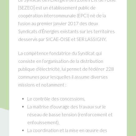
[SEZEO] est un établissement public de
coopération intercommunale (EPCI) né de la
fusion au premier janvier 2017 des deux
Syndicats d’Énergies existants sur les territoires
desservis par SICAE-OISE et SER LASSIGNY.
La compétence fondatrice du Syndicat qui
consiste en l’organisation de la distribution
publique d’électricité, lui permet de fédérer 228
communes pour lesquelles il assume diverses
missions et notamment :
Le contrôle des concessions,
La maitrise d’ouvrage des travaux sur le
réseau de basse tension (renforcement et
enfouissement),
La coordination et la mise en œuvre des