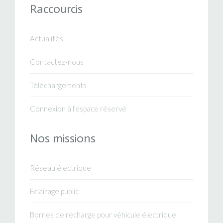
Raccourcis
Actualités
Contactez-nous
Téléchargements
Connexion à l'espace réservé
Nos missions
Réseau électrique
Eclairage public
Bornes de recharge pour véhicule électrique