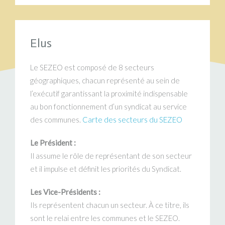
Elus
Le SEZEO est composé de 8 secteurs
géographiques, chacun représenté au sein de
l’exécutif garantissant la proximité indispensable
au bon fonctionnement d’un syndicat au service
des communes.
Carte des secteurs du SEZEO
Le Président :
Il assume le rôle de représentant de son secteur
et il impulse et définit les priorités du Syndicat.
Les Vice-Présidents :
Ils représentent chacun un secteur. À ce titre, ils
sont le relai entre les communes et le SEZEO.