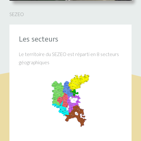
SEZEO
Les secteurs
Le territoire du SEZEO est réparti en 8 secteurs
géographiques