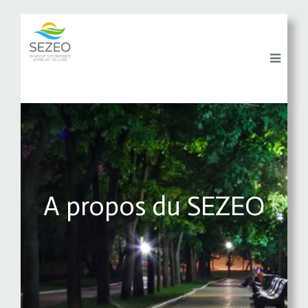
A propos du SEZEO