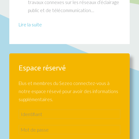
travaux connexes sur les réseaux d’éclairage
public et de télécommunication…
Lire la suite
Espace réservé
Elus et membres du Sezeo connectez-vous à
notre espace résevé pour avoir des informations
supplémentaires.