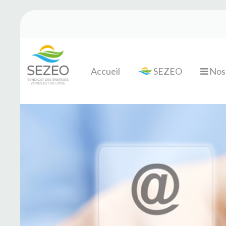
Accueil
SEZEO
Nos 