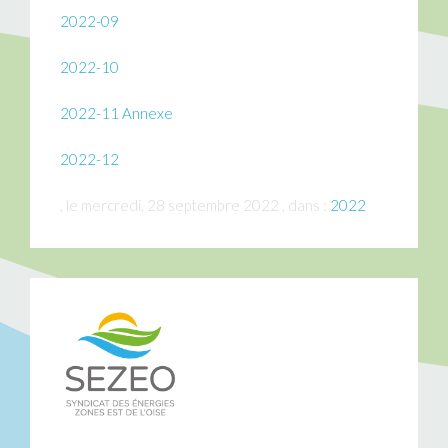
2022-09
2022-10
2022-11
Annexe
2022-12
, le mercredi, 28 septembre 2022 , dans :
2022