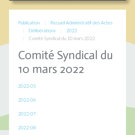
Publication
Recueil Administratif des Actes
Délibérations
2022
Comité Syndical du 10 mars 2022
Comité Syndical du
10 mars 2022
2022-05
2022-06
2022-07
2022-08