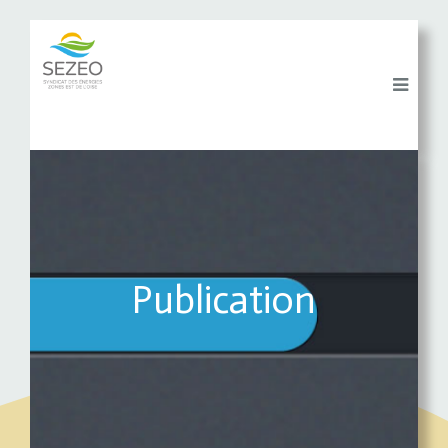
Publication