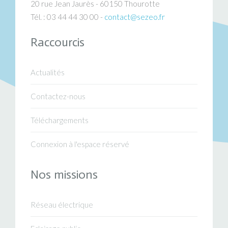
20 rue Jean Jaurès - 60150 Thourotte
Tél. : 03 44 44 30 00 -
contact@sezeo.fr
Raccourcis
Actualités
Contactez-nous
Téléchargements
Connexion à l'espace réservé
Nos missions
Réseau électrique